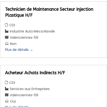
Technicien de Maintenance Secteur Injection
Plastique H/F
CDI
Industrie Auto.Meca.Navale
Valenciennes-59
Non
Plus de détails
Acheteur Achats Indirects H/F
CDI
Services aux Entreprises
Valenciennes-59
Oui