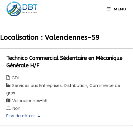
MENU
Localisation :
Valenciennes-59
Technico Commercial Sédentaire en Mécanique
Générale H/F
CDI
Services aux Entreprises
Distribution
Commerce de
gros
Valenciennes-59
Non
Plus de détails