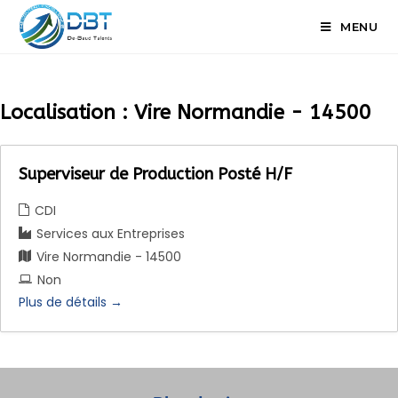
MENU
Localisation :
Vire Normandie - 14500
Superviseur de Production Posté H/F
CDI
Services aux Entreprises
Vire Normandie - 14500
Non
Plus de détails