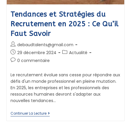
Tendances et Stratégies du
Recrutement en 2025 : Ce Qu’il
Faut Savoir
debaudtalents@gmail.com
29 décembre 2024
Actualité
0 commentaire
Le recrutement évolue sans cesse pour répondre aux
défis d'un monde professionnel en pleine mutation.
En 2025, les entreprises et les professionnels des
ressources humaines devront s'adapter aux
nouvelles tendances…
Continuer La Lecture