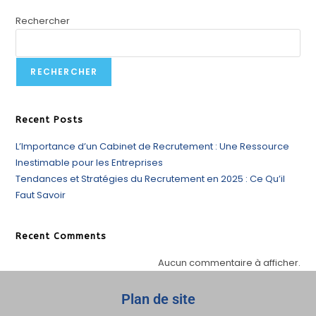
Rechercher
RECHERCHER
Recent Posts
L’Importance d’un Cabinet de Recrutement : Une Ressource
Inestimable pour les Entreprises
Tendances et Stratégies du Recrutement en 2025 : Ce Qu’il
Faut Savoir
Recent Comments
Aucun commentaire à afficher.
Plan de site