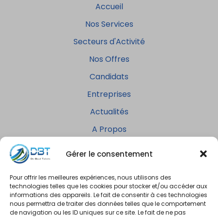
Accueil
Nos Services
Secteurs d'Activité
Nos Offres
Candidats
Entreprises
Actualités
A Propos
Contact
Gérer le consentement
Pour offrir les meilleures expériences, nous utilisons des
technologies telles que les cookies pour stocker et/ou accéder aux
informations des appareils. Le fait de consentir à ces technologies
nous permettra de traiter des données telles que le comportement
de navigation ou les ID uniques sur ce site. Le fait de ne pas