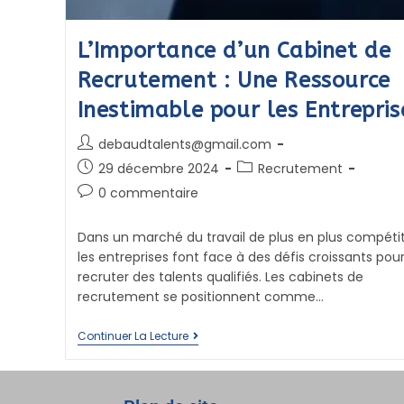
L’Importance d’un Cabinet de
Recrutement : Une Ressource
Inestimable pour les Entrepris
debaudtalents@gmail.com
29 décembre 2024
Recrutement
0 commentaire
Dans un marché du travail de plus en plus compétiti
les entreprises font face à des défis croissants pou
recruter des talents qualifiés. Les cabinets de
recrutement se positionnent comme…
Continuer La Lecture