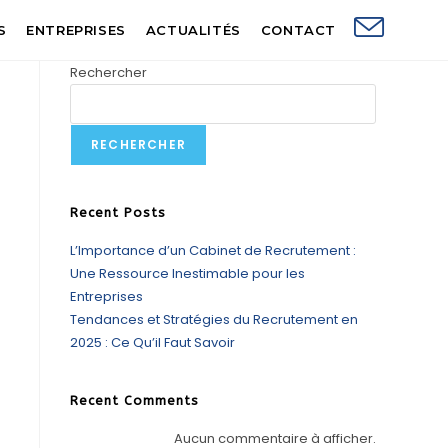
S
ENTREPRISES
ACTUALITÉS
CONTACT
Rechercher
RECHERCHER
Recent Posts
L’Importance d’un Cabinet de Recrutement :
Une Ressource Inestimable pour les
Entreprises
Tendances et Stratégies du Recrutement en
2025 : Ce Qu’il Faut Savoir
Recent Comments
Aucun commentaire à afficher.