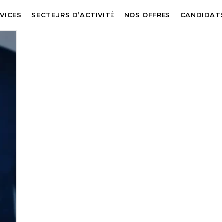
VICES
SECTEURS D’ACTIVITÉ
NOS OFFRES
CANDIDAT